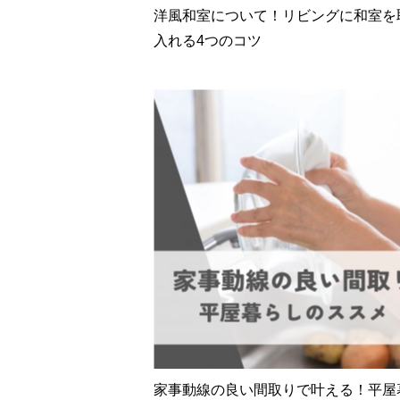
洋風和室について！リビングに和室を
入れる4つのコツ
家事動線の良い間取りで叶える！平屋