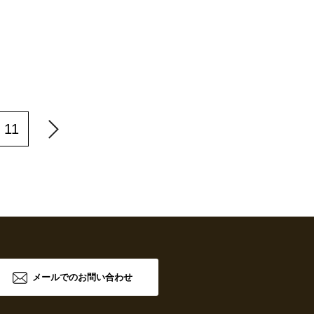
11
メールでのお問い合わせ