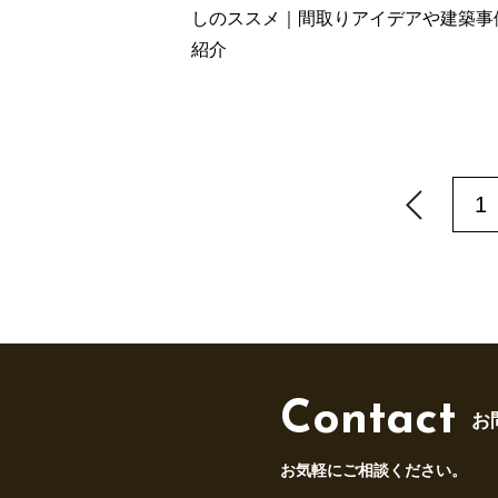
しのススメ｜間取りアイデアや建築事
紹介
1
Contact
お
お気軽にご相談ください。