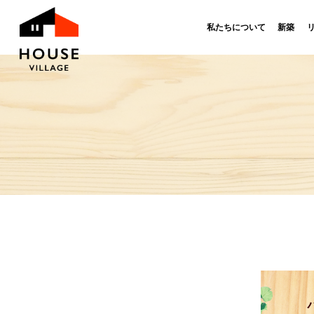
私たちについて
新築