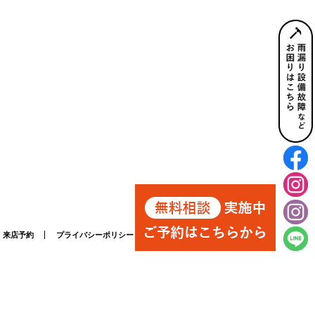
来店予約
プライバシーポリシー