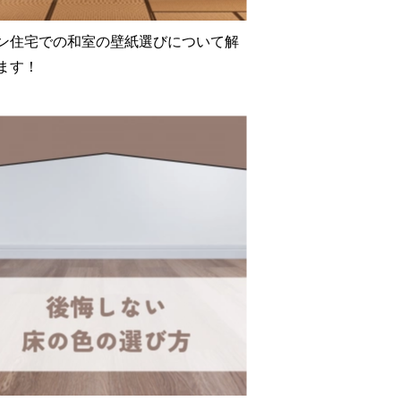
ン住宅での和室の壁紙選びについて解
ます！