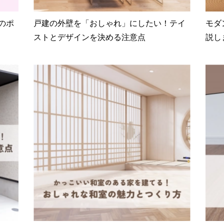
のポ
戸建の外壁を「おしゃれ」にしたい！テイ
モダ
ストとデザインを決める注意点
説し