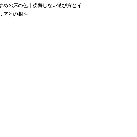
すめの床の色｜後悔しない選び方とイ
リアとの相性