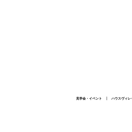
見学会・イベント
ハウスヴィレ