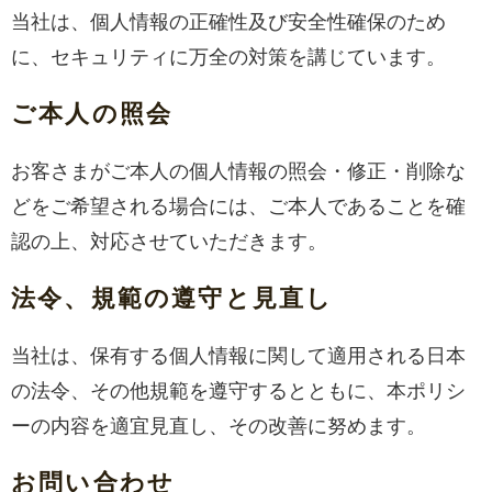
当社は、個人情報の正確性及び安全性確保のため
に、セキュリティに万全の対策を講じています。
ご本人の照会
お客さまがご本人の個人情報の照会・修正・削除な
どをご希望される場合には、ご本人であることを確
認の上、対応させていただきます。
法令、規範の遵守と見直し
当社は、保有する個人情報に関して適用される日本
の法令、その他規範を遵守するとともに、本ポリシ
ーの内容を適宜見直し、その改善に努めます。
お問い合わせ