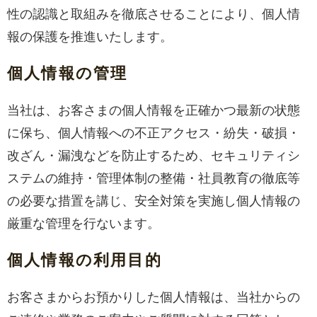
性の認識と取組みを徹底させることにより、個人情
報の保護を推進いたします。
個人情報の管理
当社は、お客さまの個人情報を正確かつ最新の状態
に保ち、個人情報への不正アクセス・紛失・破損・
改ざん・漏洩などを防止するため、セキュリティシ
ステムの維持・管理体制の整備・社員教育の徹底等
の必要な措置を講じ、安全対策を実施し個人情報の
厳重な管理を行ないます。
個人情報の利用目的
お客さまからお預かりした個人情報は、当社からの