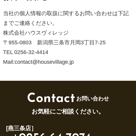
当社の個人情報の取扱に関するお問い合わせは下記
までご連絡ください。
株式会社ハウスヴィレッジ
〒955-0803 新潟県三条市月岡3丁目7-25
TEL 0256-32-4414
Mail:contact@housevillage.jp
Contact
お問い合わせ
お気軽にご相談ください。
[燕三条店］