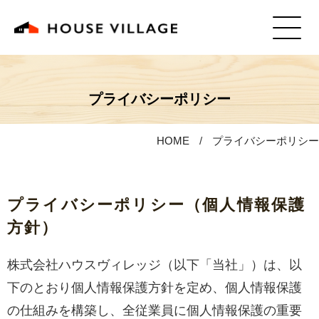
プライバシーポリシー
HOME
プライバシーポリシー
プライバシーポリシー（個人情報保護
方針）
株式会社ハウスヴィレッジ（以下「当社」）は、以
下のとおり個人情報保護方針を定め、個人情報保護
の仕組みを構築し、全従業員に個人情報保護の重要