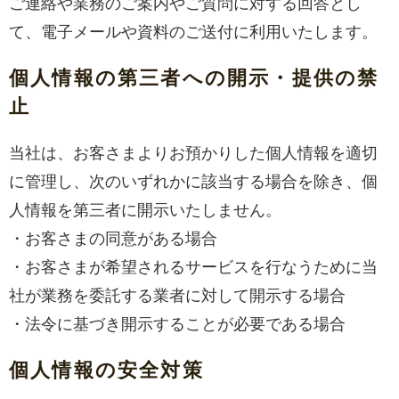
ご連絡や業務のご案内やご質問に対する回答とし
て、電子メールや資料のご送付に利用いたします。
個人情報の第三者への開示・提供の禁
止
当社は、お客さまよりお預かりした個人情報を適切
に管理し、次のいずれかに該当する場合を除き、個
人情報を第三者に開示いたしません。
・お客さまの同意がある場合
・お客さまが希望されるサービスを行なうために当
社が業務を委託する業者に対して開示する場合
・法令に基づき開示することが必要である場合
個人情報の安全対策