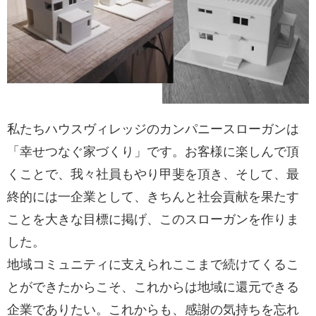
私たちハウスヴィレッジのカンパニースローガンは
「幸せつなぐ家づくり」です。お客様に楽しんで頂
くことで、我々社員もやり甲斐を頂き、そして、最
終的には一企業として、きちんと社会貢献を果たす
ことを大きな目標に掲げ、このスローガンを作りま
した。
地域コミュニティに支えられここまで続けてくるこ
とができたからこそ、これからは地域に還元できる
企業でありたい。これからも、感謝の気持ちを忘れ