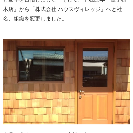
木店」から「株式会社 ハウスヴィレッジ」へと社
名、組織を変更しました。