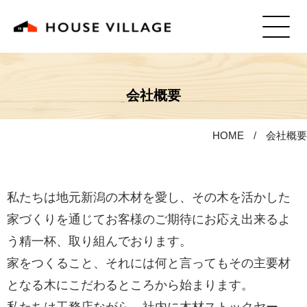
会社概要
HOME
会社概要
私たちは地元新潟の木材を愛し、その木を活かした
家づくりを通じてお客様のご期待にお応え出来るよ
う精一杯、取り組んでおります。
家をつくること、それには何と言ってもその主要材
となる木にこだわるところから始まります。