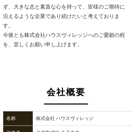
ず、大きな志と素直な心を持って、皆様のご期待に
沿えるような企業であり続けたいと考えておりま
す。
今後とも株式会社ハウスヴィレッジへのご愛顧の程
を、宜しくお願い申し上げます。
会社概要
名称
株式会社 ハウスヴィレッジ