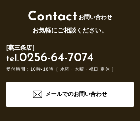
Contact
お問い合わせ
お気軽にご相談ください。
[燕三条店］
0256-64-7074
tel.
受付時間：10時-18時［ 水曜・木曜・祝日 定休 ］
メールでのお問い合わせ