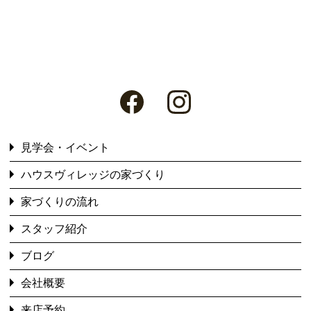
見学会・イベント
ハウスヴィレッジの家づくり
家づくりの流れ
スタッフ紹介
ブログ
会社概要
来店予約