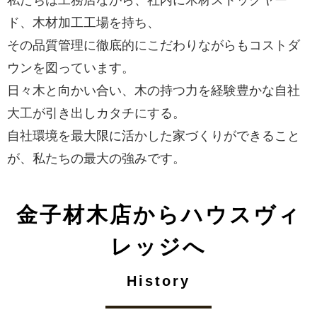
私たちは工務店ながら、社内に木材ストックヤー
ド、木材加工工場を持ち、
その品質管理に徹底的にこだわりながらもコストダ
ウンを図っています。
日々木と向かい合い、木の持つ力を経験豊かな自社
大工が引き出しカタチにする。
自社環境を最大限に活かした家づくりができること
が、私たちの最大の強みです。
金子材木店からハウスヴィ
レッジへ
History