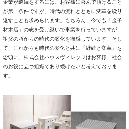
企業が継続をするには、お客様に喜んで頂けること
が第一条件ですが、時代の流れとともに変革を繰り
返すことも求められます。もちろん、今でも「金子
材木店」の志を受け継いで事業を行っていますが、
祖父の頃からの時代の変化を痛感しています。そし
て、これからも時代の変化と共に「継続と変革」を
念頭に、株式会社ハウスヴィレッジはお客様、社会
のお役に立つ組織であり続けたいと考えておりま
す。