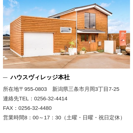
ハウスヴィレッジ本社
所在地〒955-0803 新潟県三条市月岡3丁目7-25
連絡先TEL：0256-32-4414
FAX：0256-32-4480
営業時間8：00～17：30（土曜・日曜・祝日定休）