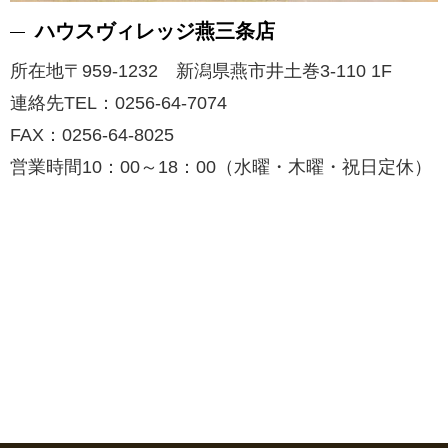
ハウスヴィレッジ燕三条店
所在地〒959-1232 新潟県燕市井土巻3-110 1F
連絡先TEL：0256-64-7074
FAX：0256-64-8025
営業時間10：00～18：00（水曜・木曜・祝日定休）