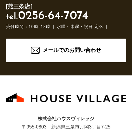
[燕三条店］
0256-64-7074
tel.
受付時間：10時-18時［ 水曜・木曜・祝日 定休 ］
メールでのお問い合わせ
株式会社ハウスヴィレッジ
〒955-0803 新潟県三条市月岡3丁目7-25