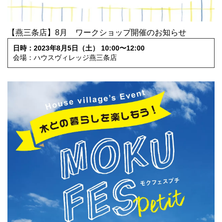
【燕三条店】8月 ワークショップ開催のお知らせ
日時：2023年8月5日（土） 10:00〜12:00
会場：ハウスヴィレッジ燕三条店