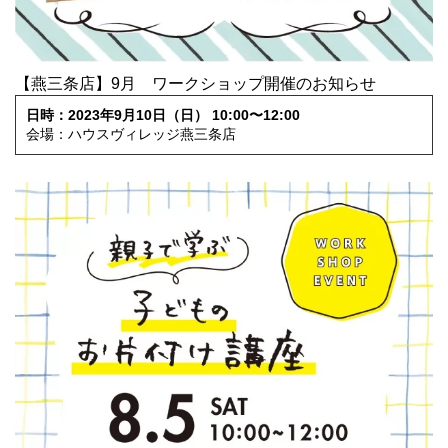
【燕三条店】9月 ワークショップ開催のお知らせ
日時：2023年9月10日（日） 10:00〜12:00
会場：ハウスヴィレッジ燕三条店