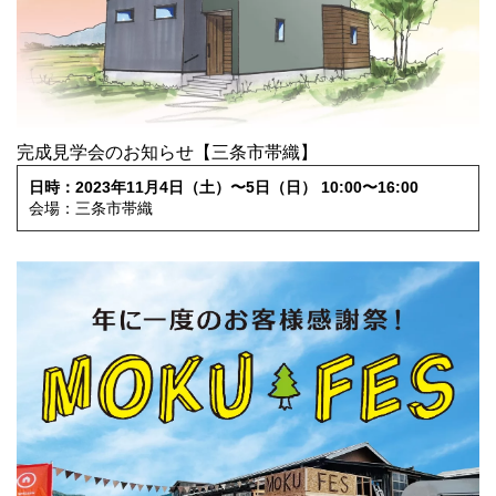
完成見学会のお知らせ【三条市帯織】
日時：2023年11月4日（土）〜5日（日） 10:00〜16:00
会場：三条市帯織