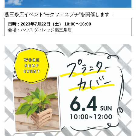
燕三条店イベント“モクフェスプチ”を開催します！
日時：2023年7月22日（土） 10:00〜16:00
会場：ハウスヴィレッジ燕三条店