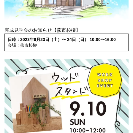
完成見学会のお知らせ【燕市杉柳】
日時：2023年9月23日（土）〜 24日（日） 10:00〜16:00
会場：燕市杉柳