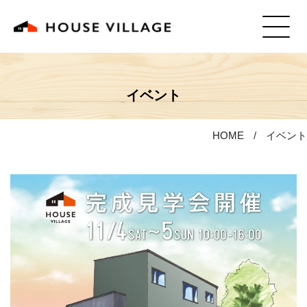
イベント
HOME
イベント