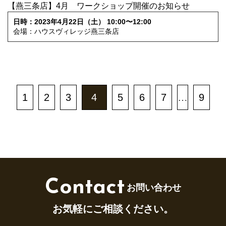
【燕三条店】4月 ワークショップ開催のお知らせ
日時：2023年4月22日（土） 10:00〜12:00
会場：ハウスヴィレッジ燕三条店
1
2
3
4
5
6
7
…
9
Contact
お問い合わせ
お気軽にご相談ください。