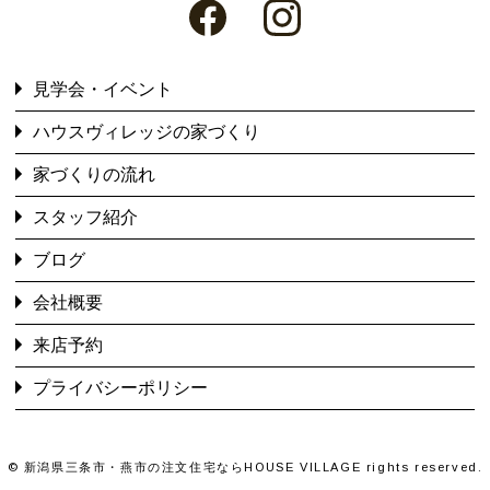
見学会・イベント
ハウスヴィレッジの家づくり
家づくりの流れ
スタッフ紹介
ブログ
会社概要
来店予約
プライバシーポリシー
©
新潟県三条市・燕市の注文住宅ならHOUSE VILLAGE
rights reserved.