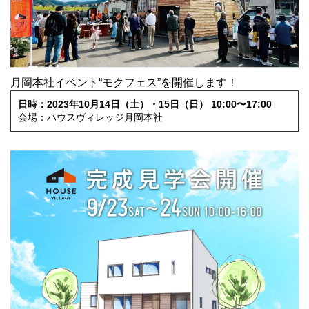
月岡本社イベント“モクフェス”を開催します！
日時：2023年10月14日（土）・15日（日） 10:00〜17:00
会場：ハウスヴィレッジ月岡本社