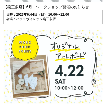
【燕三条店】6月 ワークショップ開催のお知らせ
日時：2023年6月4日（日） 10:00〜12:00
会場：ハウスヴィレッジ燕三条店