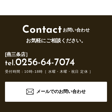
Contact
お問い合わせ
お気軽にご相談ください。
[燕三条店］
0256-64-7074
tel.
受付時間：10時-18時［ 水曜・木曜・祝日 定休 ］
メールでのお問い合わせ