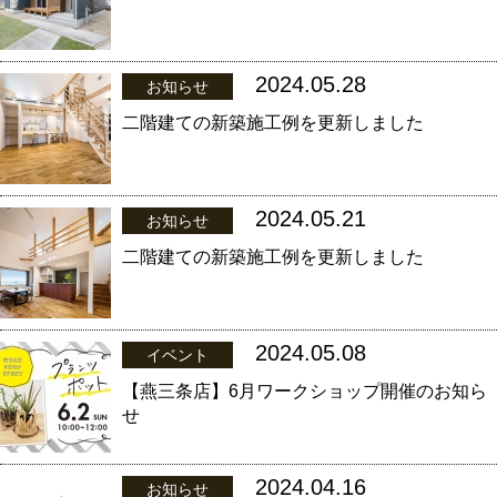
2024.05.28
お知らせ
二階建ての新築施工例を更新しました
2024.05.21
お知らせ
二階建ての新築施工例を更新しました
2024.05.08
イベント
【燕三条店】6月ワークショップ開催のお知ら
せ
2024.04.16
お知らせ