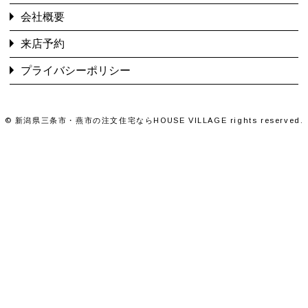
会社概要
来店予約
プライバシーポリシー
©
新潟県三条市・燕市の注文住宅ならHOUSE VILLAGE
rights reserved.