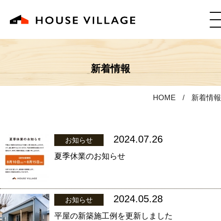
新着情報
HOME
新着情報
2024.07.26
お知らせ
夏季休業のお知らせ
2024.05.28
お知らせ
平屋の新築施工例を更新しました