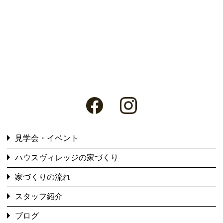
見学会・イベント
ハウスヴィレッジの家づくり
家づくりの流れ
スタッフ紹介
ブログ