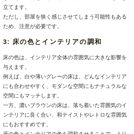
立てます。
ただし、部屋を狭く感じさせてしまう可能性もある
ため、注意が必要です。
3: 床の色とインテリアの調和
床の色は、インテリア全体の雰囲気に大きな影響を
与えます。
例えば、白や薄いグレーの床は、どんなインテリア
にも合わせやすく、モダンな空間にもナチュラルな
空間にもマッチします。
一方、濃いブラウンの床は、落ち着いた雰囲気のイ
ンテリアに良く合い、和テイストやレトロな雰囲気
にもおすすめです。