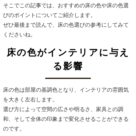
そこでこの記事では、おすすめの床の色や床の色選
びのポイントについてご紹介します。
ぜひ最後まで読んで、床の色選びの参考にしてみて
くださいね。
床の色がインテリアに与え
る影響
床の色は部屋の基調色となり、インテリアの雰囲気
を大きく左右します。
選び方によって空間の広さや明るさ、家具との調
和、そして全体の印象まで変化させることができる
のです。