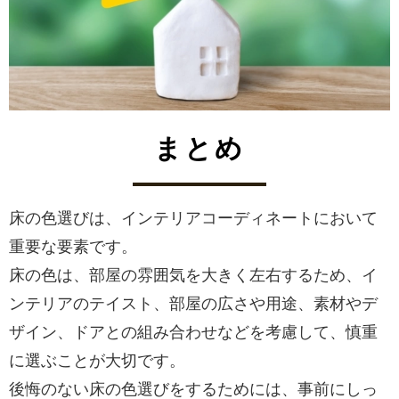
まとめ
床の色選びは、インテリアコーディネートにおいて
重要な要素です。
床の色は、部屋の雰囲気を大きく左右するため、イ
ンテリアのテイスト、部屋の広さや用途、素材やデ
ザイン、ドアとの組み合わせなどを考慮して、慎重
に選ぶことが大切です。
後悔のない床の色選びをするためには、事前にしっ