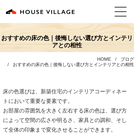
おすすめの床の色｜後悔しない選び方とインテリ
アとの相性
HOME
ブログ
おすすめの床の色｜後悔しない選び方とインテリアとの相性
床の色選びは、新築住宅のインテリアコーディネー
トにおいて重要な要素です。
お部屋の雰囲気を大きく左右する床の色は、選び方
によって空間の広さや明るさ、家具との調和、そし
て全体の印象まで変化させることができます。