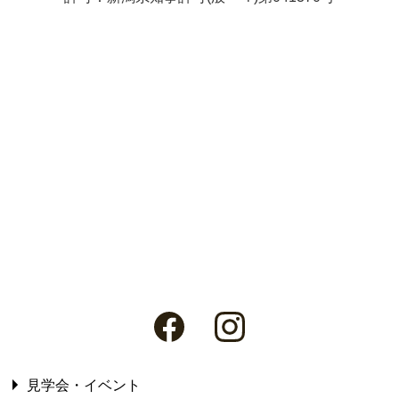
見学会・イベント