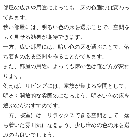
部屋の広さや用途によっても、床の色選びは変わっ
てきます。
狭い部屋には、明るい色の床を選ぶことで、空間を
広く見せる効果が期待できます。
一方、広い部屋には、暗い色の床を選ぶことで、落
ち着きのある空間を作ることができます。
また、部屋の用途によっても床の色は選び方が変わ
ります。
例えば、リビングには、家族が集まる空間として、
明るく開放的な雰囲気になるよう、明るい色の床を
選ぶのがおすすめです。
一方、寝室には、リラックスできる空間として、落
ち着いた雰囲気になるよう、少し暗めの色の床を選
ぶのも良いでしょう。