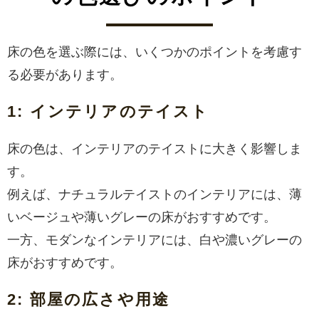
床の色を選ぶ際には、いくつかのポイントを考慮す
る必要があります。
1: インテリアのテイスト
床の色は、インテリアのテイストに大きく影響しま
す。
例えば、ナチュラルテイストのインテリアには、薄
いベージュや薄いグレーの床がおすすめです。
一方、モダンなインテリアには、白や濃いグレーの
床がおすすめです。
2: 部屋の広さや用途