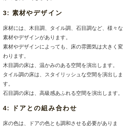
3: 素材やデザイン
床材には、木目調、タイル調、石目調など、様々な
素材やデザインがあります。
素材やデザインによっても、床の雰囲気は大きく変
わります。
木目調の床は、温かみのある空間を演出します。
タイル調の床は、スタイリッシュな空間を演出しま
す。
石目調の床は、高級感あふれる空間を演出します。
4: ドアとの組み合わせ
床の色は、ドアの色とも調和させる必要がありま