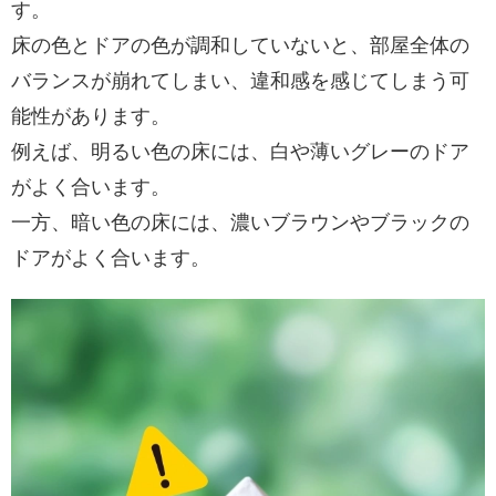
す。
床の色とドアの色が調和していないと、部屋全体の
バランスが崩れてしまい、違和感を感じてしまう可
能性があります。
例えば、明るい色の床には、白や薄いグレーのドア
がよく合います。
一方、暗い色の床には、濃いブラウンやブラックの
ドアがよく合います。