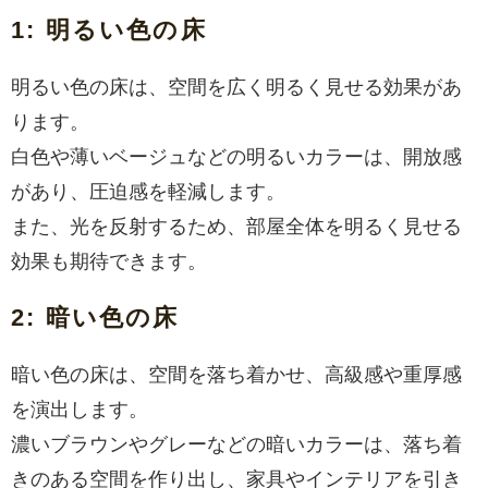
1: 明るい色の床
明るい色の床は、空間を広く明るく見せる効果があ
ります。
白色や薄いベージュなどの明るいカラーは、開放感
があり、圧迫感を軽減します。
また、光を反射するため、部屋全体を明るく見せる
効果も期待できます。
2: 暗い色の床
暗い色の床は、空間を落ち着かせ、高級感や重厚感
を演出します。
濃いブラウンやグレーなどの暗いカラーは、落ち着
きのある空間を作り出し、家具やインテリアを引き