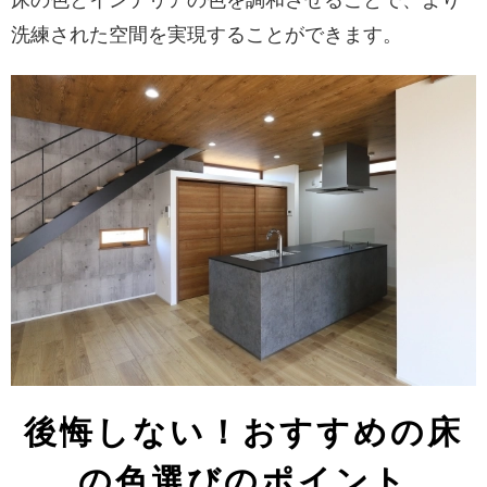
床の色とインテリアの色を調和させることで、より
洗練された空間を実現することができます。
後悔しない！おすすめの床
の色選びのポイント