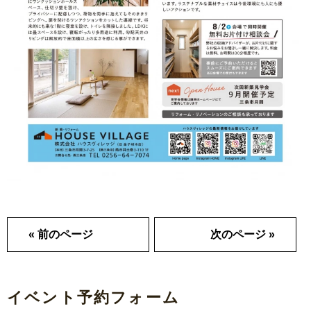
« 前のページ
次のページ »
イベント予約フォーム