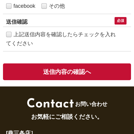
facebook
その他
必須
送信確認
上記送信内容を確認したらチェックを入れ
てください
Contact
お問い合わせ
お気軽にご相談ください。
[燕三条店］