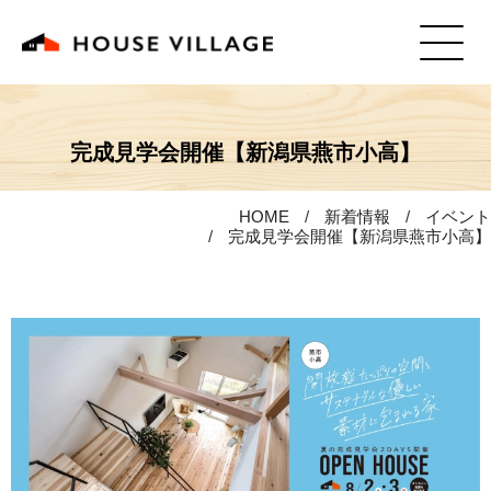
完成見学会開催【新潟県燕市小高】
HOME
新着情報
イベント
完成見学会開催【新潟県燕市小高】