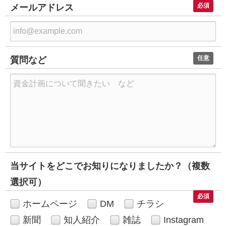
必須
メールアドレス
任意
質問など
当サイトをどこでお知りになりましたか？（複数
選択可）
必須
ホームページ
DM
チラシ
新聞
知人紹介
雑誌
Instagram