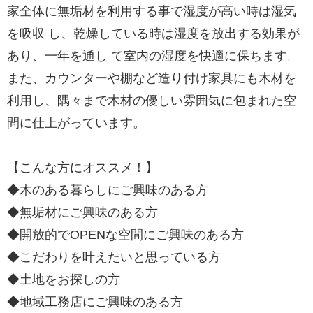
家全体に無垢材を利用する事で湿度が高い時は湿気
を吸収 し、乾燥している時は湿度を放出する効果が
あり、一年を通し て室内の湿度を快適に保ちます。
また、カウンターや棚など造り付け家具にも木材を
利用し、隅々まで木材の優しい雰囲気に包まれた空
間に仕上がっています。
【こんな方にオススメ！】
◆木のある暮らしにご興味のある方
◆無垢材にご興味のある方
◆開放的でOPENな空間にご興味のある方
◆こだわりを叶えたいと思っている方
◆土地をお探しの方
◆地域工務店にご興味のある方