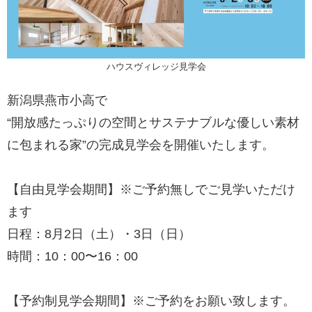
ハウスヴィレッジ見学会
新潟県燕市小高で
“開放感たっぷりの空間とサステナブルな優しい素材
に包まれる家”の完成見学会を開催いたします。
【自由見学会期間】※ご予約無しでご見学いただけ
ます
日程：8月2日（土）・3日（日）
時間：10：00〜16：00
【予約制見学会期間】※ご予約をお願い致します。