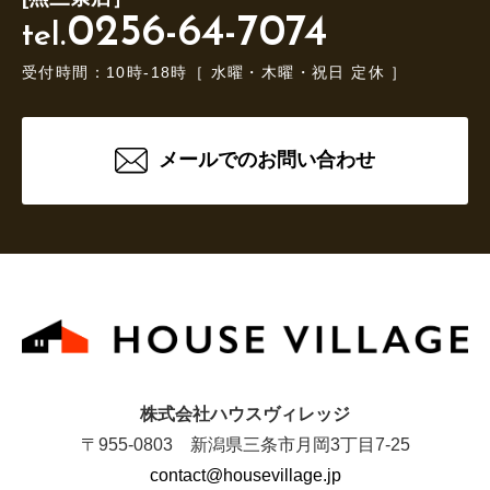
0256-64-7074
tel.
受付時間：10時-18時［ 水曜・木曜・祝日 定休 ］
メールでのお問い合わせ
株式会社ハウスヴィレッジ
〒955-0803 新潟県三条市月岡3丁目7-25
contact@housevillage.jp