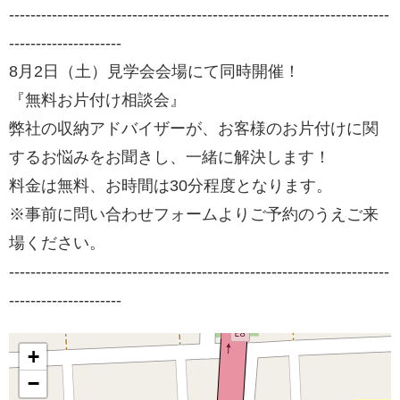
-----------------------------------------------------------------------
---------------------
8月2日（土）見学会会場にて同時開催！
『無料お片付け相談会』
弊社の収納アドバイザーが、お客様のお片付けに関
するお悩みをお聞きし、一緒に解決します！
料金は無料、お時間は30分程度となります。
※事前に問い合わせフォームよりご予約のうえご来
場ください。
-----------------------------------------------------------------------
---------------------
+
−