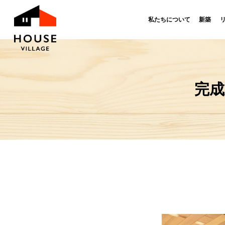
私たちについて
新築
完成