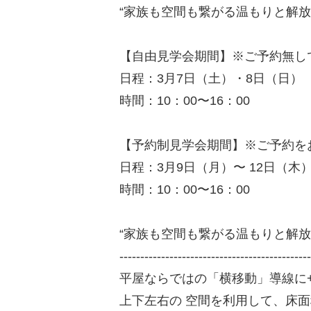
“家族も空間も繋がる温もりと解
【自由見学会期間】※ご予約無し
日程：3月7日（土）・8日（日）
時間：10：00〜16：00
【予約制見学会期間】※ご予約を
日程：3月9日（月）〜 12日（木
時間：10：00〜16：00
“家族も空間も繋がる温もりと解放
----------------------------------------------
平屋ならではの「横移動」導線に
上下左右の 空間を利用して、床