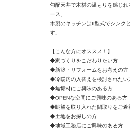
勾配天井で木材の温もりを感じれ
ース、
木製のキッチンはII型式でシンク
す。
【こんな方にオススメ！】
◆家づくりをこだわりたい方
◆新築・リフォームをお考えの方
◆冷暖房の入替えを検討されたい
◆無垢材にご興味のある方
◆OPENな空間にご興味のある方
◆眺望を取り入れた間取りをご希
◆土地をお探しの方
◆地域工務店にご興味のある方