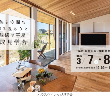
ハウスヴィレッジ見学会