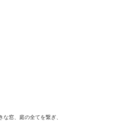
きな窓、庭の全てを繋ぎ、