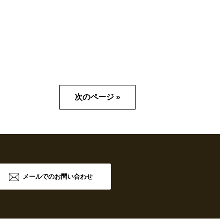
次のページ »
メールでのお問い合わせ