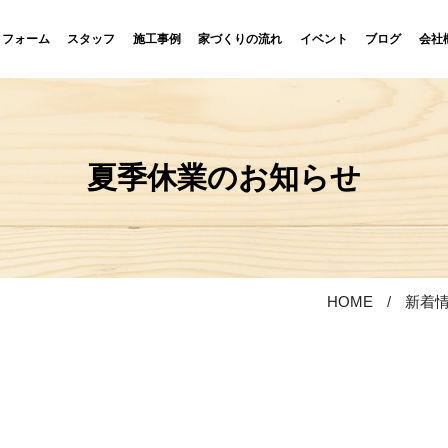
リフォーム
スタッフ
施工事例
家づくりの流れ
イベント
ブログ
会社
夏季休業のお知らせ
HOME
新着