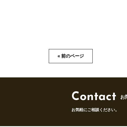
« 前のページ
Contact
お
お気軽にご相談ください。