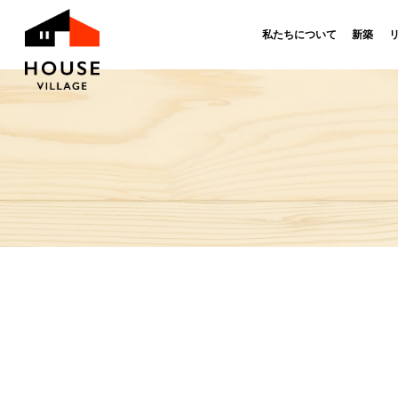
私たちについて
新築