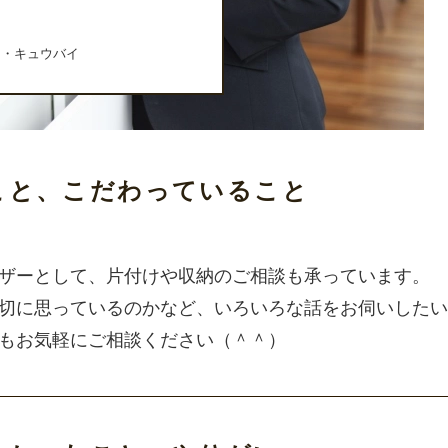
ー・キュウバイ
こと、こだわっていること
ザーとして、片付けや収納のご相談も承っています。
切に思っているのかなど、いろいろな話をお伺いしたい
もお気軽にご相談ください（＾＾）