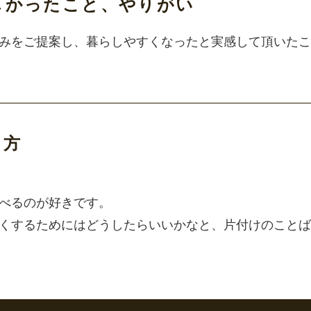
しかったこと、やりがい
みをご提案し、暮らしやすくなったと実感して頂いたこ
し方
べるのが好きです。
くするためにはどうしたらいいかなと、片付けのことば