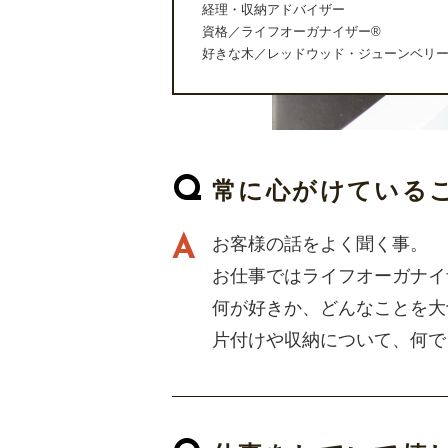
経理・収納アドバイザー
資格／ライフオーガナイザー®
好きな木／レッドウッド・ジューンベリ
常に心がけている
お客様の話をよく聞く事。
お仕事ではライフオーガナイ
何が好きか、どんなことを大
片付けや収納について、何で