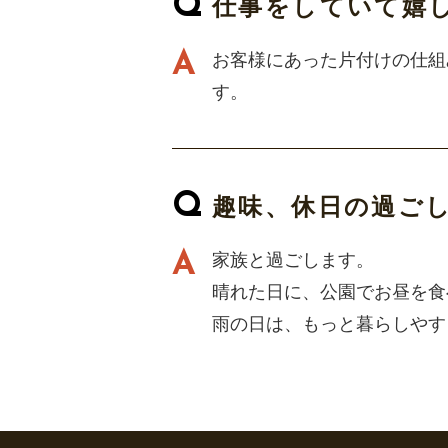
仕事をしていて嬉
お客様にあった片付けの仕組
す。
趣味、休日の過ご
家族と過ごします。
晴れた日に、公園でお昼を食
雨の日は、もっと暮らしやす