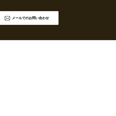
メールでのお問い合わせ