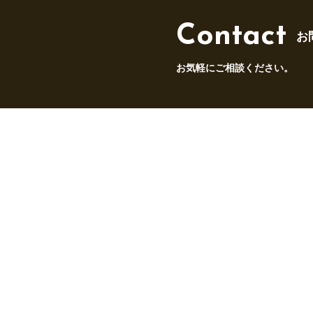
Contact
お
お気軽にご相談ください。