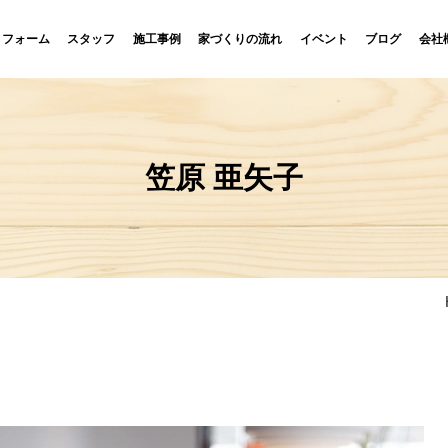
リフォーム
スタッフ
施工事例
家づくりの流れ
イベント
ブログ
会社
笠原 亜矢子