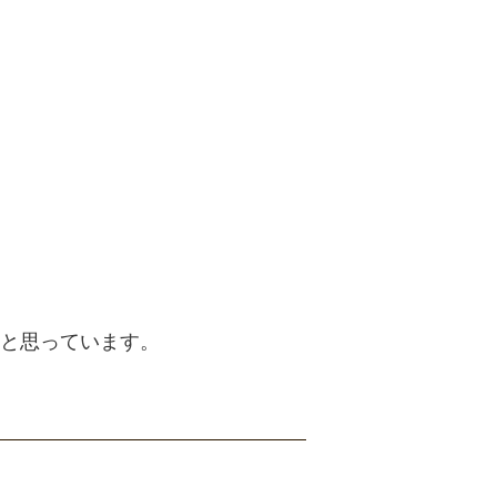
と思っています。