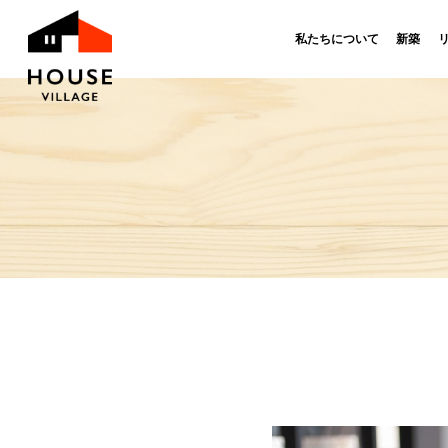
私たちについて
新築