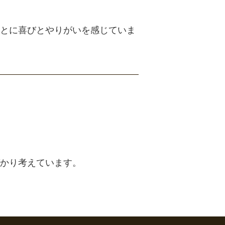
とに喜びとやりがいを感じていま
かり考えています。