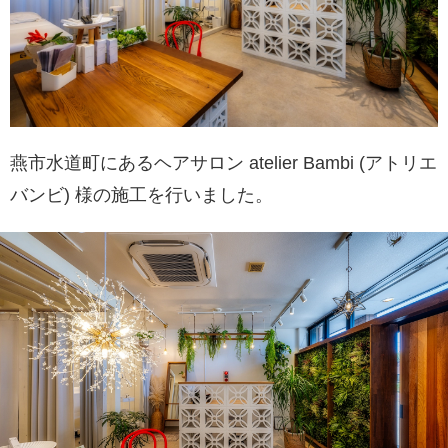
燕市水道町にあるヘアサロン atelier Bambi (アトリエ
バンビ) 様の施工を行いました。