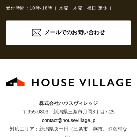
受付時間：10時-18時［ 水曜・木曜・祝日 定休 ］
メールでのお問い合わせ
株式会社ハウスヴィレッジ
〒955-0803 新潟県三条市月岡3丁目7-25
contact@housevillage.jp
対応エリア：新潟県央一円（三条市、燕市、弥彦村な