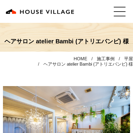
ヘアサロン atelier Bambi (アトリエバンビ) 様
HOME
施工事例
平屋
ヘアサロン atelier Bambi (アトリエバンビ) 様