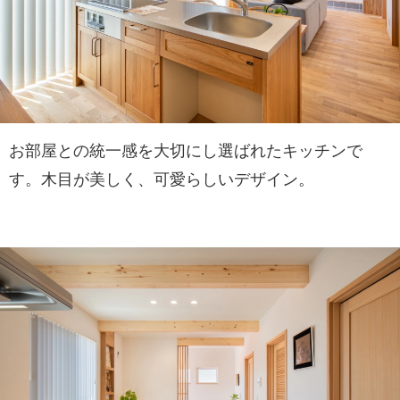
お部屋との統一感を大切にし選ばれたキッチンで
す。木目が美しく、可愛らしいデザイン。