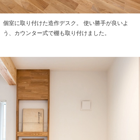
個室に取り付けた造作デスク。 使い勝手が良いよ
う、カウンター式で棚も取り付けました。