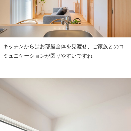
キッチンからはお部屋全体を見渡せ、ご家族とのコ
ミュニケーションが図りやすいですね。