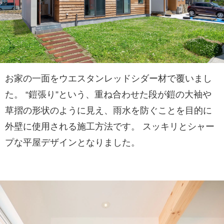
お家の一面をウエスタンレッドシダー材で覆いまし
た。 “鎧張り”という、重ね合わせた段が鎧の大袖や
草摺の形状のように見え、雨水を防ぐことを目的に
外壁に使用される施工方法です。 スッキリとシャー
プな平屋デザインとなりました。