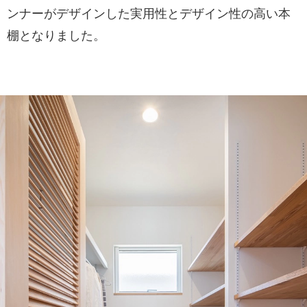
ンナーがデザインした実用性とデザイン性の高い本
棚となりました。