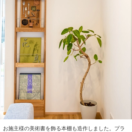
お施主様の美術書を飾る本棚も造作しました。プラ