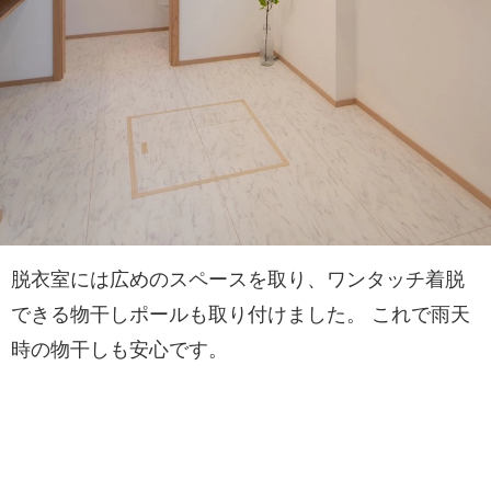
脱衣室には広めのスペースを取り、ワンタッチ着脱
できる物干しポールも取り付けました。 これで雨天
時の物干しも安心です。