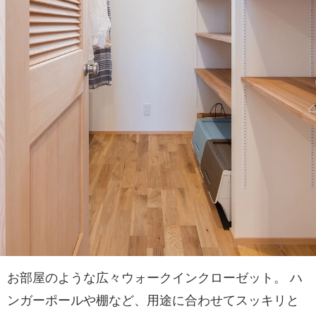
お部屋のような広々ウォークインクローゼット。 ハ
ンガーポールや棚など、用途に合わせてスッキリと