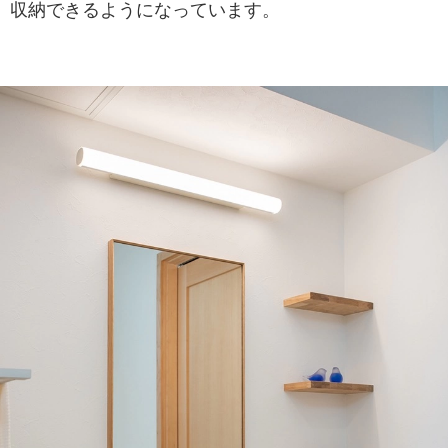
収納できるようになっています。