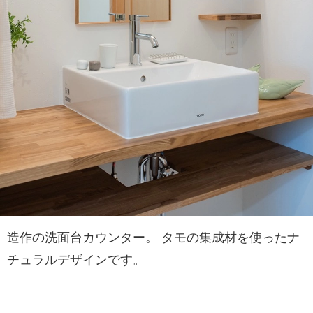
造作の洗面台カウンター。 タモの集成材を使ったナ
チュラルデザインです。