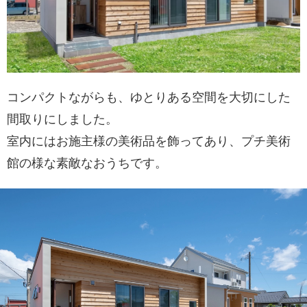
コンパクトながらも、ゆとりある空間を大切にした
間取りにしました。
室内にはお施主様の美術品を飾ってあり、プチ美術
館の様な素敵なおうちです。