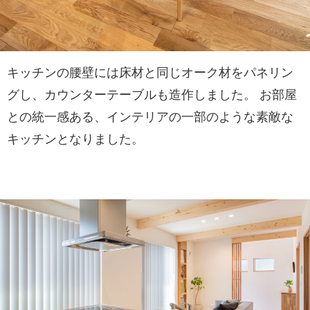
キッチンの腰壁には床材と同じオーク材をパネリン
グし、カウンターテーブルも造作しました。 お部屋
との統一感ある、インテリアの一部のような素敵な
キッチンとなりました。