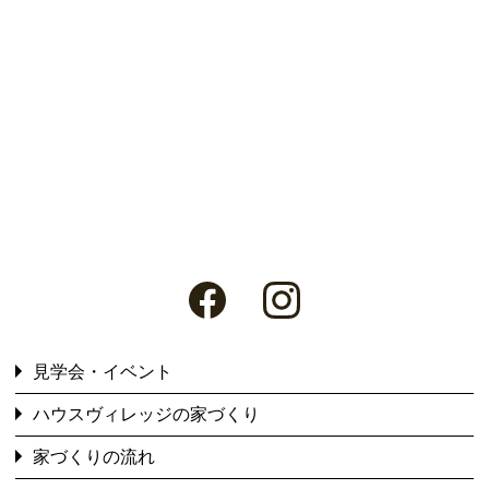
見学会・イベント
ハウスヴィレッジの家づくり
家づくりの流れ