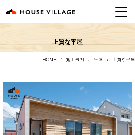
上質な平屋
HOME
施工事例
平屋
上質な平屋