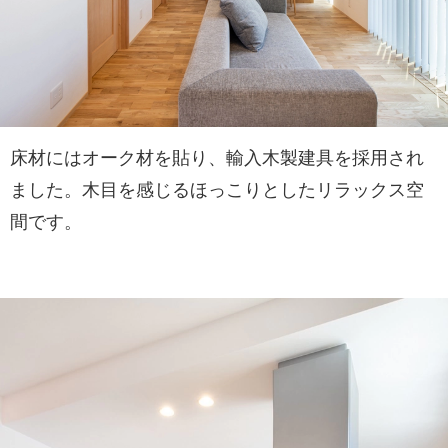
床材にはオーク材を貼り、輸入木製建具を採用され
ました。木目を感じるほっこりとしたリラックス空
間です。