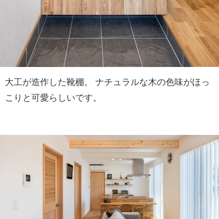
大工が造作した靴棚。 ナチュラルな木の色味がほっ
こりと可愛らしいです。