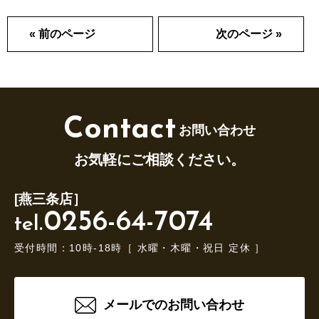
« 前のページ
次のページ »
Contact
お問い合わせ
お気軽にご相談ください。
[燕三条店］
0256-64-7074
tel.
受付時間：10時-18時［ 水曜・木曜・祝日 定休 ］
メールでのお問い合わせ