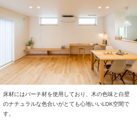
床材にはバーチ材を使用しており、木の色味と白壁
のナチュラルな色合いがとても心地いいLDK空間で
す。