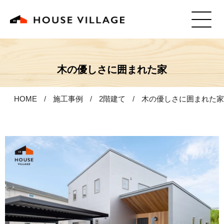
木の優しさに囲まれた家
HOME
施工事例
2階建て
木の優しさに囲まれた家