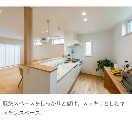
収納スペースをしっかりと儲け、スッキリとしたキ
ッチンスペース。