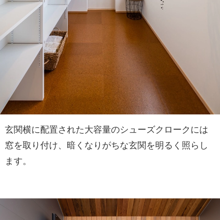
玄関横に配置された大容量のシューズクロークには
窓を取り付け、暗くなりがちな玄関を明るく照らし
ます。