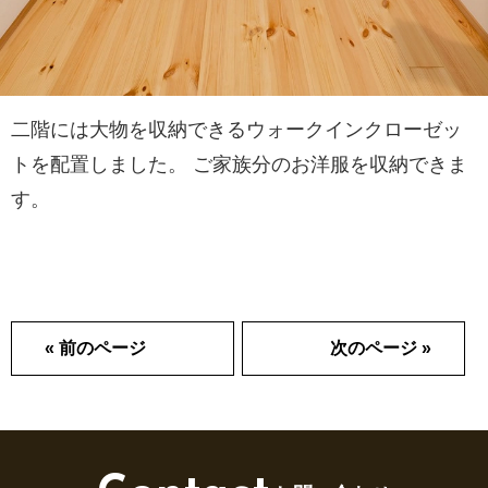
二階には大物を収納できるウォークインクローゼッ
トを配置しました。 ご家族分のお洋服を収納できま
す。
« 前のページ
次のページ »