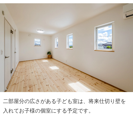
二部屋分の広さがある子ども室は、将来仕切り壁を
入れてお子様の個室にする予定です。