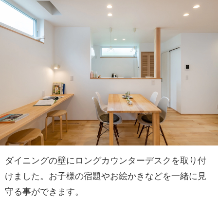
ダイニングの壁にロングカウンターデスクを取り付
けました。お子様の宿題やお絵かきなどを一緒に見
守る事ができます。