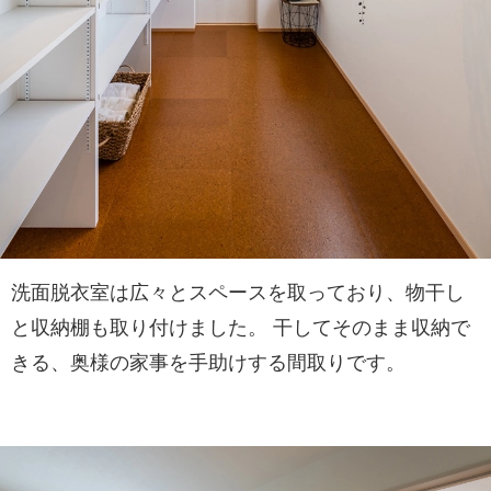
洗面脱衣室は広々とスペースを取っており、物干し
と収納棚も取り付けました。 干してそのまま収納で
きる、奥様の家事を手助けする間取りです。