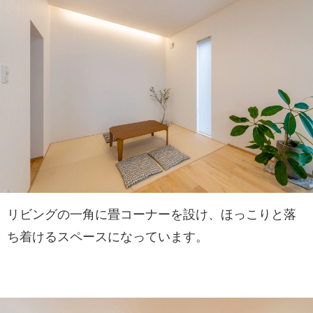
リビングの一角に畳コーナーを設け、ほっこりと落
ち着けるスペースになっています。