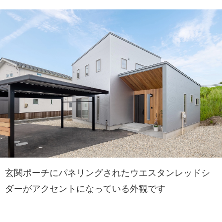
玄関ポーチにパネリングされたウエスタンレッドシ
ダーがアクセントになっている外観です