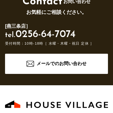
Contact
お問い合わせ
お気軽にご相談ください。
[燕三条店］
0256-64-7074
tel.
受付時間：10時-18時［ 水曜・木曜・祝日 定休 ］
メールでのお問い合わせ