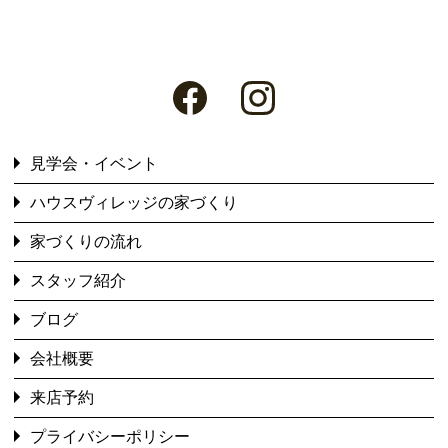
見学会・イベント
ハウスヴィレッジの家づくり
家づくりの流れ
スタッフ紹介
ブログ
会社概要
来店予約
プライバシーポリシー