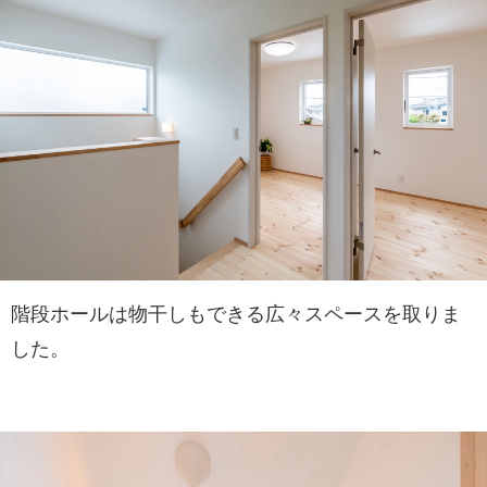
階段ホールは物干しもできる広々スペースを取りま
した。