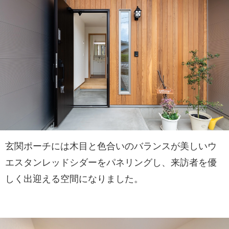
玄関ポーチには木目と色合いのバランスが美しいウ
エスタンレッドシダーをパネリングし、来訪者を優
しく出迎える空間になりました。