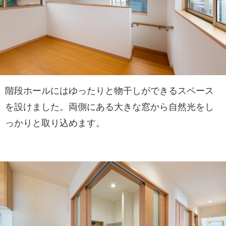
階段ホールにはゆったりと物干しができるスペース
を設けました。両側にある大きな窓から自然光をし
っかりと取り込めます。