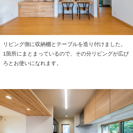
リビング側に収納棚とテーブルを造り付けました。
1箇所にまとまっているので、その分リビングが広び
ろとお使いになれます。