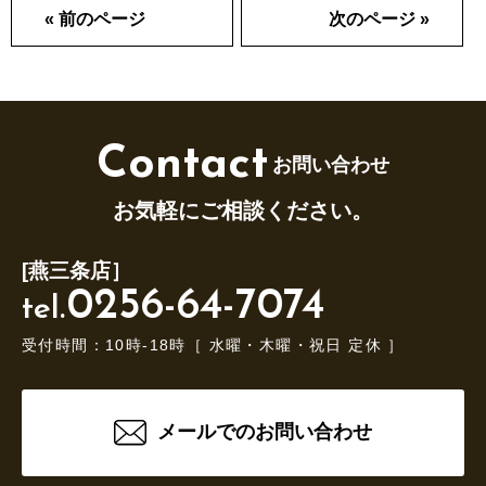
« 前のページ
次のページ »
Contact
お問い合わせ
お気軽にご相談ください。
[燕三条店］
0256-64-7074
tel.
受付時間：10時-18時［ 水曜・木曜・祝日 定休 ］
メールでのお問い合わせ