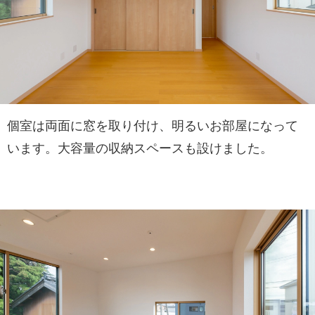
個室は両面に窓を取り付け、明るいお部屋になって
います。大容量の収納スペースも設けました。