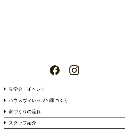
見学会・イベント
ハウスヴィレッジの家づくり
家づくりの流れ
スタッフ紹介