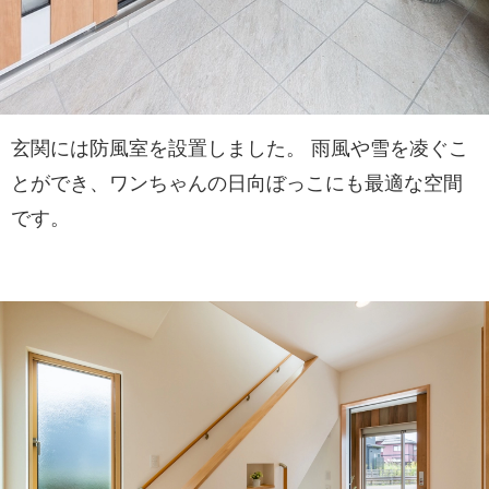
玄関には防風室を設置しました。 雨風や雪を凌ぐこ
とができ、ワンちゃんの日向ぼっこにも最適な空間
です。