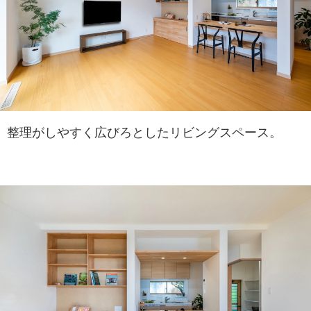
整理がしやすく広びろとしたリビングスペース。