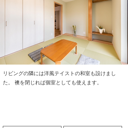
リビングの隣には洋風テイストの和室も設けまし
た。 襖を閉じれば個室としても使えます。