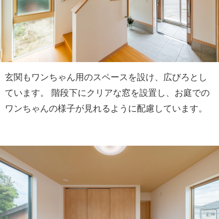
玄関もワンちゃん用のスペースを設け、広びろとし
ています。 階段下にクリアな窓を設置し、お庭での
ワンちゃんの様子が見れるように配慮しています。