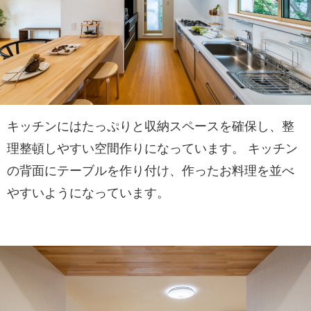
キッチンにはたっぷりと収納スペースを確保し、整
理整頓しやすい空間作りになっています。 キッチン
の背面にテーブルを作り付け、作ったお料理を並べ
やすいようになっています。