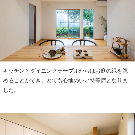
キッチンとダイニングテーブルからはお庭の緑を眺
めることができ、とても心地のいい特等席となりま
した。