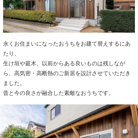
永くお住まいになったおうちをお建て替えするにあ
たり、
生け垣や庭木、以前からある良いものは残しなが
ら、高気密・高断熱のご新居を設計させていただき
ました。
昔と今の良さが融合した素敵なおうちです。