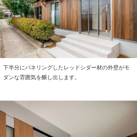
下半分にパネリングしたレッドシダー材の外壁がモ
ダンな雰囲気を醸し出します。