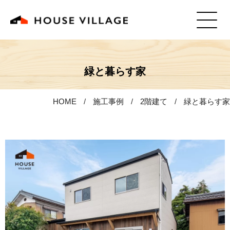
緑と暮らす家
HOME
施工事例
2階建て
緑と暮らす家