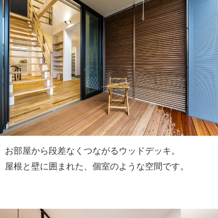
お部屋から段差なくつながるウッドデッキ。
屋根と壁に囲まれた、個室のような空間です。