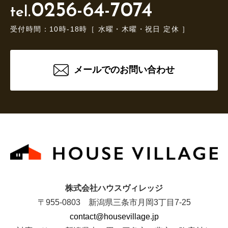
0256-64-7074
tel.
受付時間：10時-18時［ 水曜・木曜・祝日 定休 ］
メールでのお問い合わせ
株式会社ハウスヴィレッジ
〒955-0803 新潟県三条市月岡3丁目7-25
contact@housevillage.jp