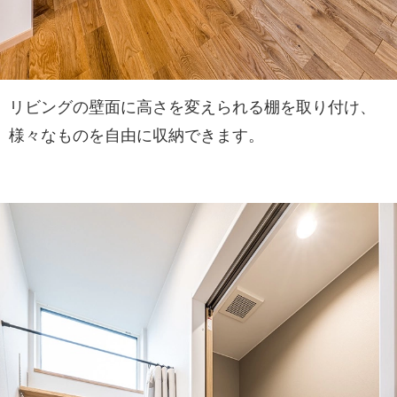
リビングの壁面に高さを変えられる棚を取り付け、
様々なものを自由に収納できます。