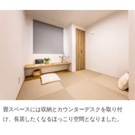
畳スペースには収納とカウンターデスクを取り付
け、長居したくなるほっこり空間となりました。