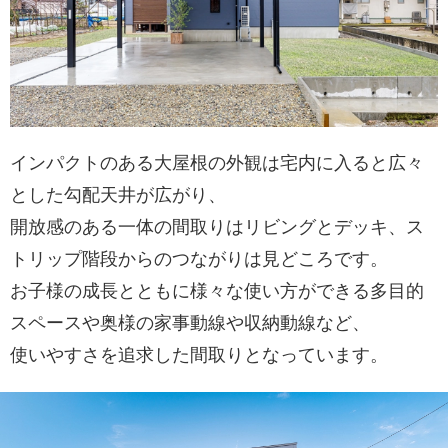
インパクトのある大屋根の外観は宅内に入ると広々
とした勾配天井が広がり、
開放感のある一体の間取りはリビングとデッキ、ス
トリップ階段からのつながりは見どころです。
お子様の成長とともに様々な使い方ができる多目的
スペースや奥様の家事動線や収納動線など、
使いやすさを追求した間取りとなっています。