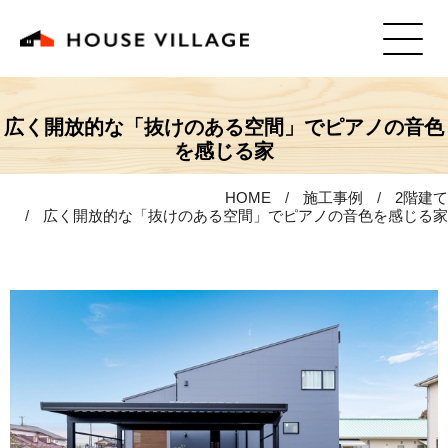
広く開放的な「抜けのある空間」でピアノの音色
を感じる家
HOME
施工事例
2階建て
広く開放的な「抜けのある空間」でピアノの音色を感じる家