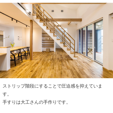
ストリップ階段にすることで圧迫感を抑えていま
す。
手すりは大工さんの手作りです。