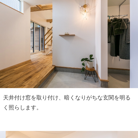
天井付け窓を取り付け、暗くなりがちな玄関を明る
く照らします。