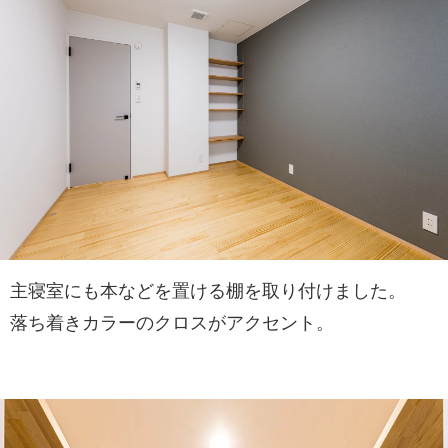
主寝室にも本などを置ける棚を取り付けました。
落ち着きカラーのクロスがアクセント。