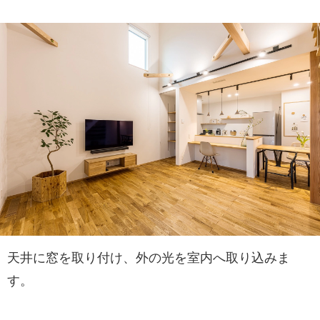
天井に窓を取り付け、外の光を室内へ取り込みま
す。