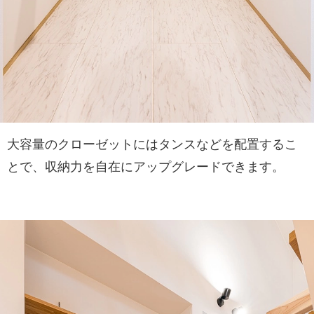
大容量のクローゼットにはタンスなどを配置するこ
とで、収納力を自在にアップグレードできます。