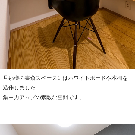
旦那様の書斎スペースにはホワイトボードや本棚を
造作しました。
集中力アップの素敵な空間です。