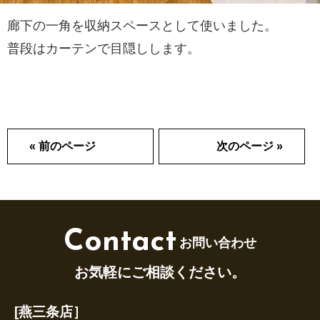
廊下の一角を収納スペースとして使いました。
普段はカーテンで目隠しします。
« 前のページ
次のページ »
Contact
お問い合わせ
お気軽にご相談ください。
[燕三条店］