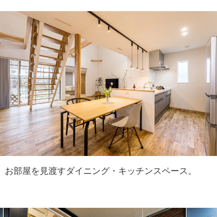
お部屋を見渡すダイニング・キッチンスペース。