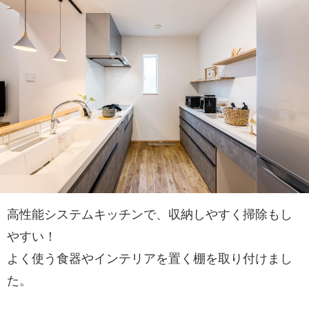
高性能システムキッチンで、収納しやすく掃除もし
やすい！
よく使う食器やインテリアを置く棚を取り付けまし
た。