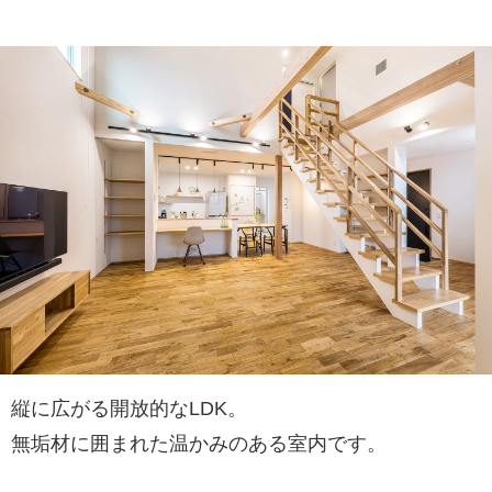
縦に広がる開放的なLDK。
無垢材に囲まれた温かみのある室内です。