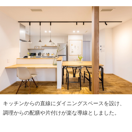
キッチンからの直線にダイニングスペースを設け、
調理からの配膳や片付けが楽な導線としました。