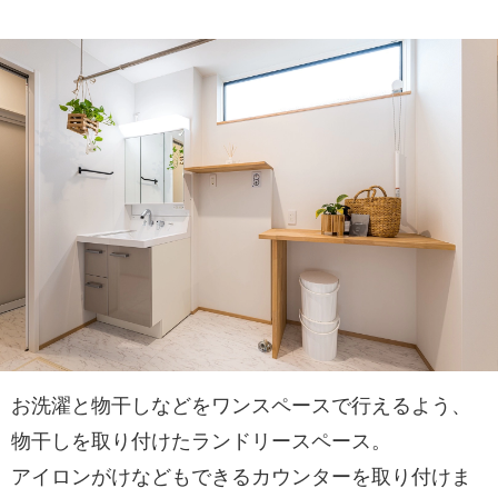
お洗濯と物干しなどをワンスペースで行えるよう、
物干しを取り付けたランドリースペース。
アイロンがけなどもできるカウンターを取り付けま