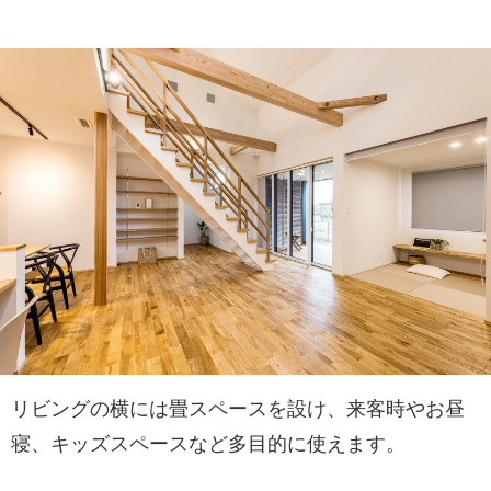
リビングの横には畳スペースを設け、来客時やお昼
寝、キッズスペースなど多目的に使えます。