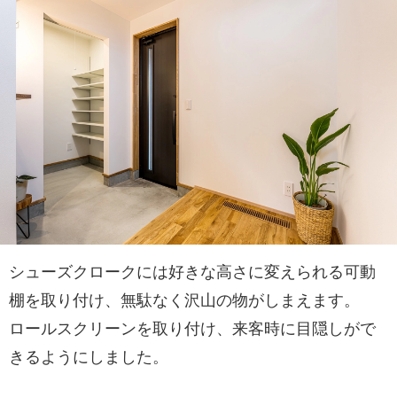
シューズクロークには好きな高さに変えられる可動
棚を取り付け、無駄なく沢山の物がしまえます。
ロールスクリーンを取り付け、来客時に目隠しがで
きるようにしました。