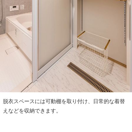
脱衣スペースには可動棚を取り付け、日常的な着替
えなどを収納できます。