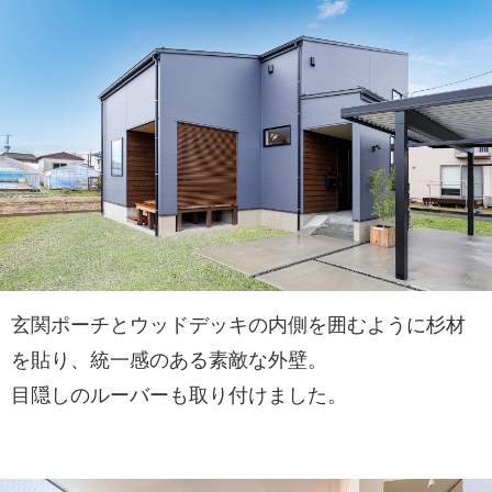
玄関ポーチとウッドデッキの内側を囲むように杉材
を貼り、統一感のある素敵な外壁。
目隠しのルーバーも取り付けました。