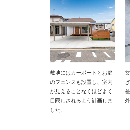
敷地にはカーポートとお庭
のフェンスも設置し、室内
が見えることなくほどよく
目隠しされるよう計画しま
した。