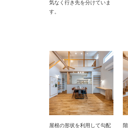
気なく行き先を分けていま
す。
屋根の形状を利用して勾配