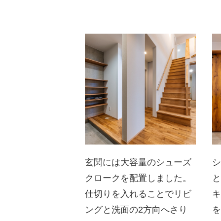
玄関には大容量のシューズ
クロークを配置しました。
仕切りを入れることでリビ
ングと洗面の2方向へさり