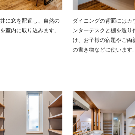
天井に窓を配置し、自然の
ダイニングの背面にはカ
光を室内に取り込みます。
ンターデスクと棚を造り
け、お子様の宿題やご両
の書き物などに使います