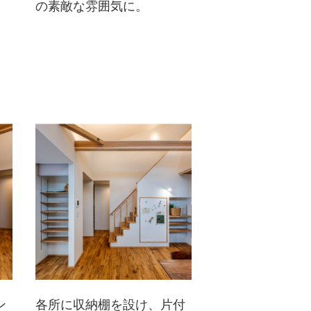
の素敵な雰囲気に。
ン
各所に収納棚を設け、片付