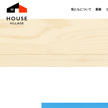
私たちについて
新築