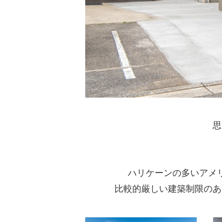
思
ハリケーンの多いアメ
比較的厳しい建築制限のあ