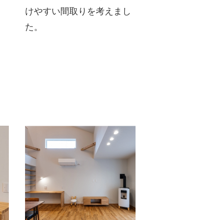
けやすい間取りを考えまし
た。