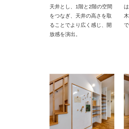
天井とし、1階と2階の空間
をつなぎ、天井の高さを取
ることでより広く感じ、開
放感を演出。