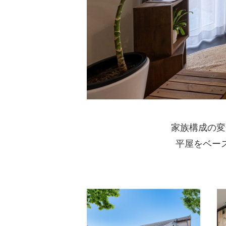
家族構成の変
平屋をベー