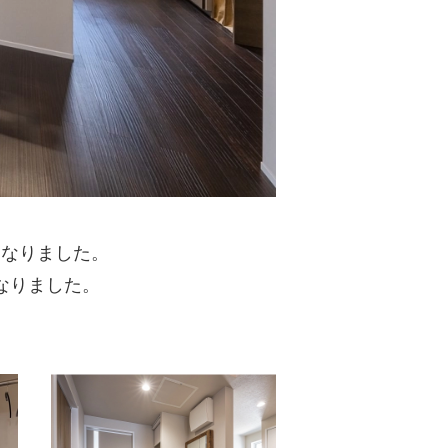
となりました。
なりました。