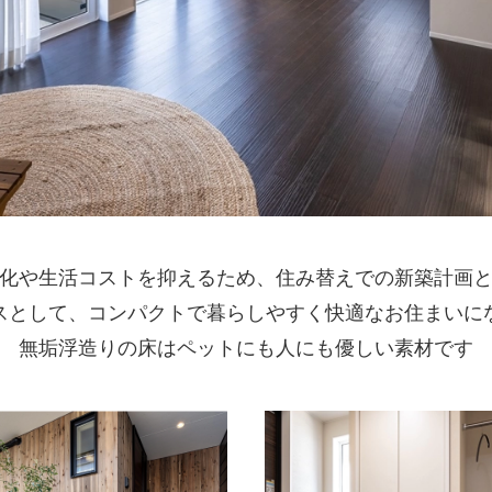
化や生活コストを抑えるため、住み替えでの新築計画
スとして、コンパクトで暮らしやすく快適なお住まいに
無垢浮造りの床はペットにも人にも優しい素材です