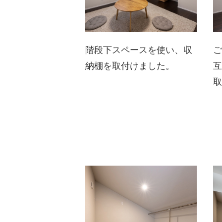
階段下スペースを使い、収
納棚を取付けました。