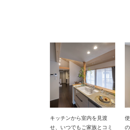
キッチンから室内を見渡
せ、いつでもご家族とコミ