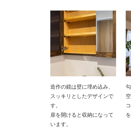
造作の鏡は壁に埋め込み、
スッキリとしたデザインで
す。
扉を開けると収納になって
います。