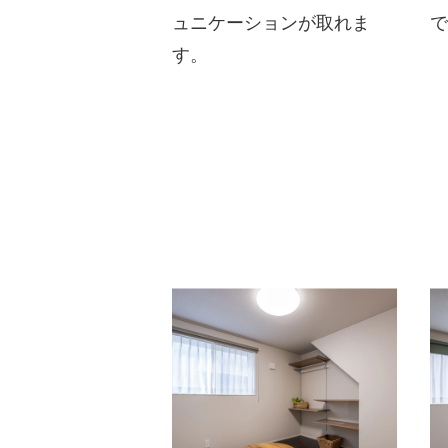
ュニケーションが取れま
す。