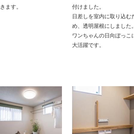
できます。
付けました。
日差しを室内に取り込む
め、透明屋根にしました
ワンちゃんの日向ぼっこ
大活躍です。