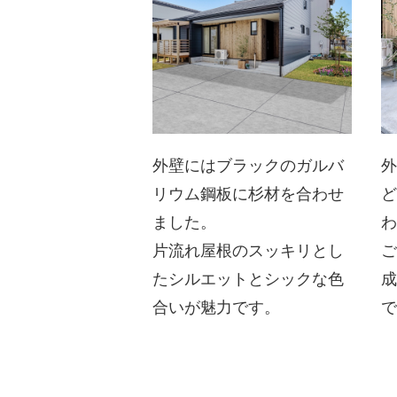
外壁にはブラックのガルバ
リウム鋼板に杉材を合わせ
ました。
片流れ屋根のスッキリとし
たシルエットとシックな色
合いが魅力です。