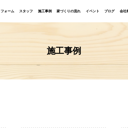
リフォーム
スタッフ
施工事例
家づくりの流れ
イベント
ブログ
会社
施工事例