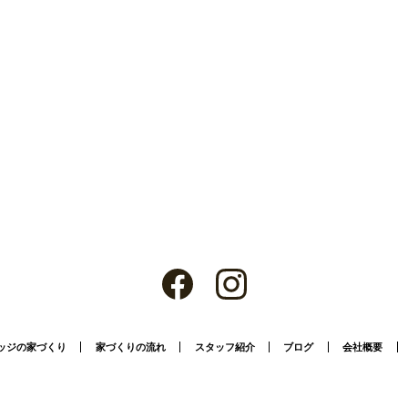
ッジの家づくり
家づくりの流れ
スタッフ紹介
ブログ
会社概要