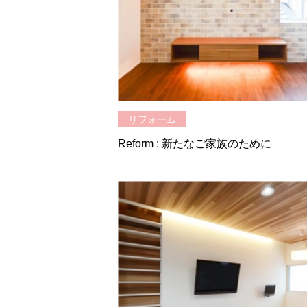
リフォーム
Reform : 新たなご家族のために