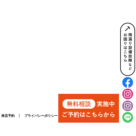
来店予約
プライバシーポリシー