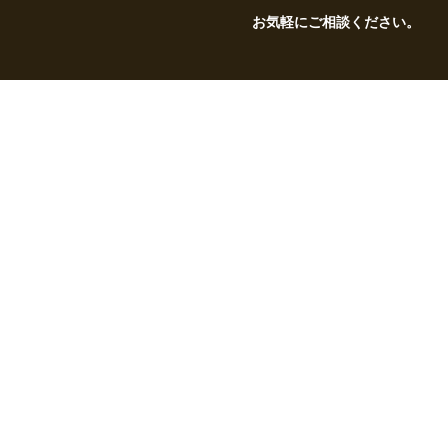
お気軽にご相談ください。