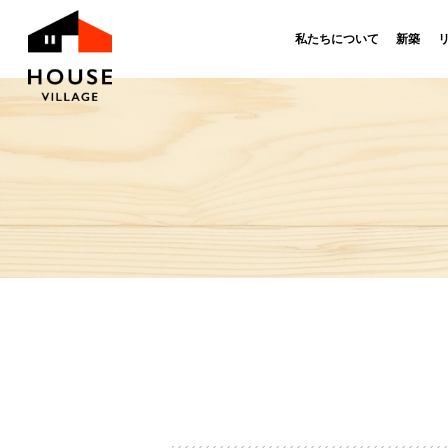
私たちについて
新築