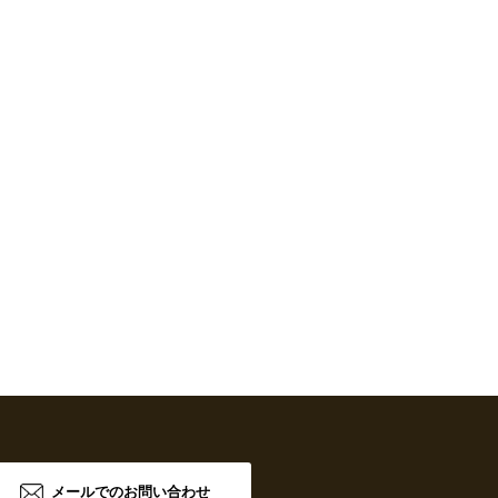
メールでのお問い合わせ