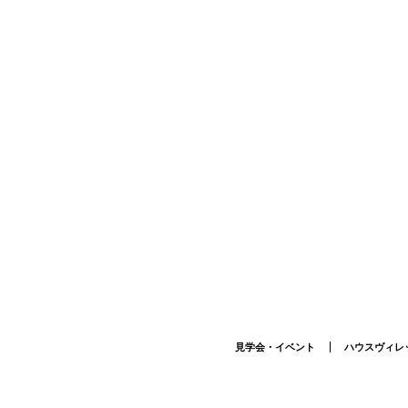
見学会・イベント
ハウスヴィレ