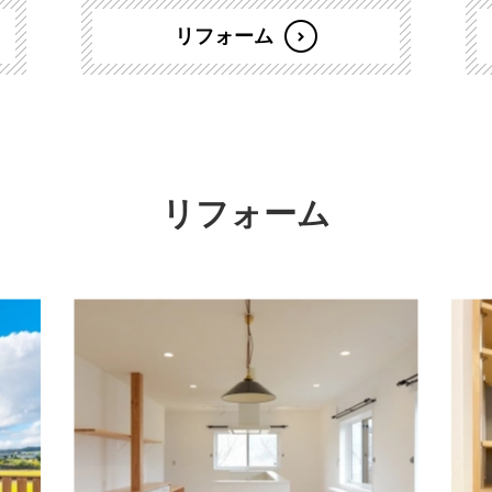
リフォーム
リフォーム